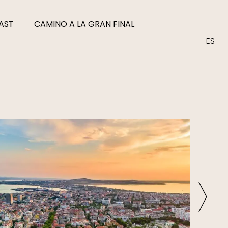
AST
CAMINO A LA GRAN FINAL
ES
EN