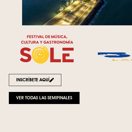
INSCRÍBETE AQUÍ
VER TODAS LAS SEMIFINALES